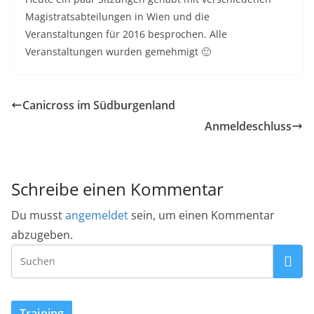
Magistratsabteilungen in Wien und die
Veranstaltungen für 2016 besprochen. Alle
Veranstaltungen wurden gemehmigt 🙂
Canicross im Südburgenland
Anmeldeschluss
Schreibe einen Kommentar
Du musst
angemeldet
sein, um einen Kommentar
abzugeben.
Training