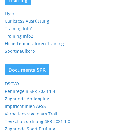
Flyer
Canicross Ausrüstung
Training Info1
Training Info2
Hohe Temperaturen Training
Sportmaulkorb
Documents SPR
DSGVO
Rennregeln SPR 2023 1.4
Zughunde Antidoping
Impfrichtlinien AFSS
Verhaltensregeln am Trail
Tierschutzordnung SPR 2021 1.0
Zughunde Sport Prüfung