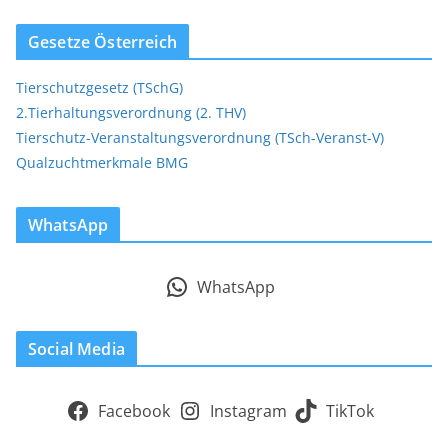
Gesetze Österreich
Tierschutzgesetz (TSchG)
2.Tierhaltungsverordnung (2. THV)
Tierschutz-Veranstaltungsverordnung (TSch-Veranst-V)
Qualzuchtmerkmale BMG
WhatsApp
WhatsApp
Social Media
Facebook
Instagram
TikTok