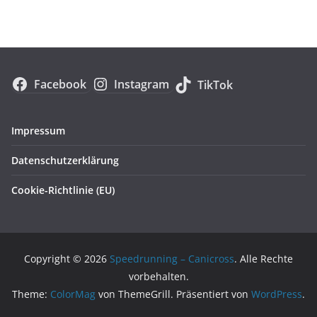
Facebook
Instagram
TikTok
Impressum
Datenschutzerklärung
Cookie-Richtlinie (EU)
Copyright © 2026
Speedrunning – Canicross
. Alle Rechte
vorbehalten.
Theme:
ColorMag
von ThemeGrill. Präsentiert von
WordPress
.