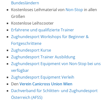
Bundesländern
Kostenloses Leihmaterial von
Non-Stop
in allen
Größen
Kostenlose Leihscooter
Erfahrene und qualifizierte Trainer
Zughundesport Workshops für Beginner &
Fortgeschrittene
Zughundesport Kurse
Zughundesport Trainer Ausbildung
Zughundesport Equipment von Non-Stop bei uns
verfügbar
Zughundesport Equipment Verleih
Den
Verein Canicross Union Wien
Dachverband für Schlitten- und Zughundesport
Österreich (AFSS)