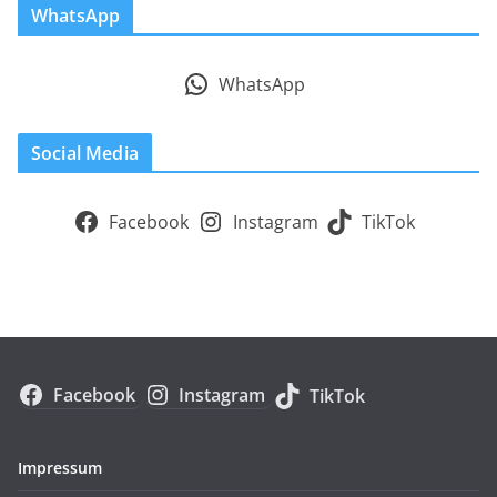
WhatsApp
WhatsApp
Social Media
Facebook
Instagram
TikTok
Facebook
Instagram
TikTok
Impressum