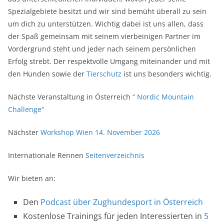
Spezialgebiete besitzt und wir sind bemüht überall zu sein
um dich zu unterstützen. Wichtig dabei ist uns allen, dass
der Spaß gemeinsam mit seinem vierbeinigen Partner im
Vordergrund steht und jeder nach seinem persönlichen
Erfolg strebt. Der respektvolle Umgang miteinander und mit
den Hunden sowie der
Tierschutz
ist uns besonders wichtig.
Nächste Veranstaltung in Österreich
“ Nordic Mountain
Challenge“
Nächster
Workshop Wien 14. November 2026
Internationale Rennen
Seitenverzeichnis
Wir bieten an:
Den
Podcast über Zughundesport in Österreich
Kostenlose Trainings für jeden Interessierten in
5