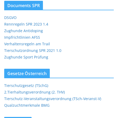
Documents SPR
DSGVO
Rennregeln SPR 2023 1.4
Zughunde Antidoping
Impfrichtlinien AFSS
Verhaltensregeln am Trail
Tierschutzordnung SPR 2021 1.0
Zughunde Sport Prüfung
Gesetze Österreich
Tierschutzgesetz (TSchG)
2.Tierhaltungsverordnung (2. THV)
Tierschutz-Veranstaltungsverordnung (TSch-Veranst-V)
Qualzuchtmerkmale BMG