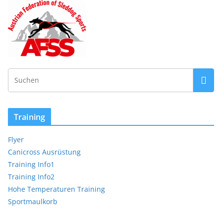
Training
Flyer
Canicross Ausrüstung
Training Info1
Training Info2
Hohe Temperaturen Training
Sportmaulkorb