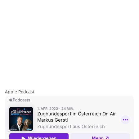
Apple Podcast