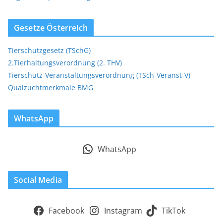
Gesetze Österreich
Tierschutzgesetz (TSchG)
2.Tierhaltungsverordnung (2. THV)
Tierschutz-Veranstaltungsverordnung (TSch-Veranst-V)
Qualzuchtmerkmale BMG
WhatsApp
WhatsApp
Social Media
Facebook
Instagram
TikTok