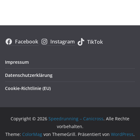
Facebook
Instagram
TikTok
Impressum
Datenschutzerklärung
Cookie-Richtlinie (EU)
Copyright © 2026
Speedrunning – Canicross
. Alle Rechte
vorbehalten.
Theme:
ColorMag
von ThemeGrill. Präsentiert von
WordPress
.