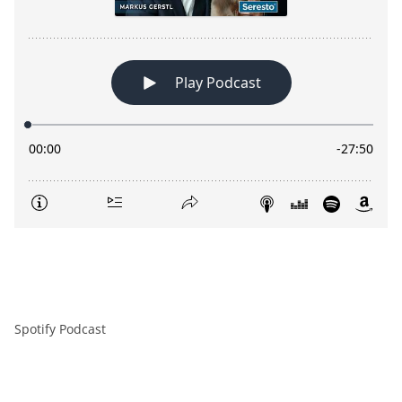
Spotify Podcast