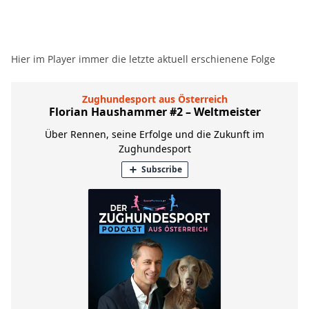
Hier im Player immer die letzte aktuell erschienene Folge