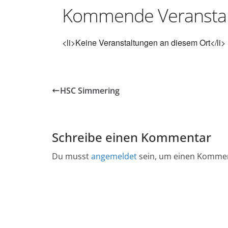
Kommende Veransta
<li>Keine Veranstaltungen an diesem Ort</li>
HSC Simmering
Schreibe einen Kommentar
Du musst
angemeldet
sein, um einen Komme