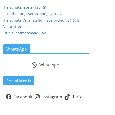
Tierschutzgesetz (TSchG)
2.Tierhaltungsverordnung (2. THV)
Tierschutz-Veranstaltungsverordnung (TSch-
Veranst-V)
Qualzuchtmerkmale BMG
WhatsApp
WhatsApp
Social Media
Facebook
Instagram
TikTok