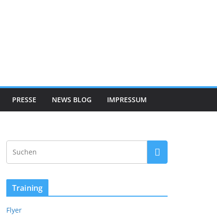
PRESSE
NEWS BLOG
IMPRESSUM
Training
Flyer