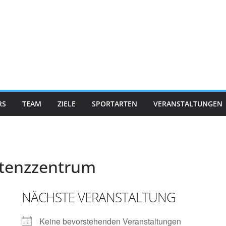
RS
TEAM
ZIELE
SPORTARTEN
VERANSTALTUNGEN
tenzzentrum
NÄCHSTE VERANSTALTUNG
Keine bevorstehenden Veranstaltungen