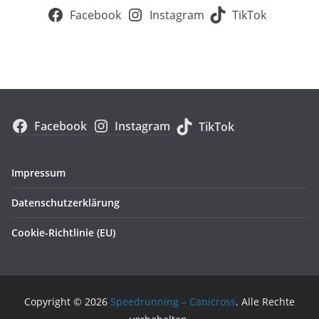
Facebook
Instagram
TikTok
Facebook
Instagram
TikTok
Impressum
Datenschutzerklärung
Cookie-Richtlinie (EU)
Copyright © 2026
Speedrunning – Canicross
. Alle Rechte