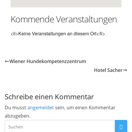
Kommende Veranstaltungen
<li>Keine Veranstaltungen an diesem Ort</li>
Wiener Hundekompetenzzentrum
Hotel Sacher
Schreibe einen Kommentar
Du musst
angemeldet
sein, um einen Kommentar
abzugeben.