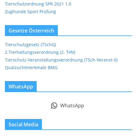
Tierschutzordnung SPR 2021 1.0
Zughunde Sport Prüfung
Gesetze Österreich
Tierschutzgesetz (TSchG)
2.Tierhaltungsverordnung (2. THV)
Tierschutz-Veranstaltungsverordnung (TSch-Veranst-V)
Qualzuchtmerkmale BMG
WhatsApp
WhatsApp
Social Media