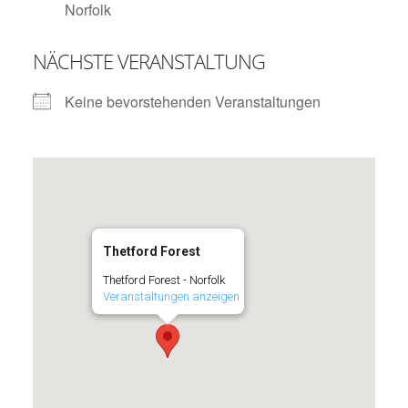
Norfolk
NÄCHSTE VERANSTALTUNG
Keine bevorstehenden Veranstaltungen
Thetford Forest
Thetford Forest - Norfolk
Veranstaltungen anzeigen