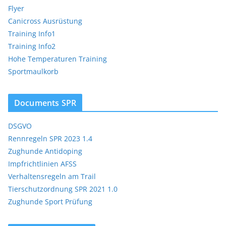
Flyer
Canicross Ausrüstung
Training Info1
Training Info2
Hohe Temperaturen Training
Sportmaulkorb
Documents SPR
DSGVO
Rennregeln SPR 2023 1.4
Zughunde Antidoping
Impfrichtlinien AFSS
Verhaltensregeln am Trail
Tierschutzordnung SPR 2021 1.0
Zughunde Sport Prüfung