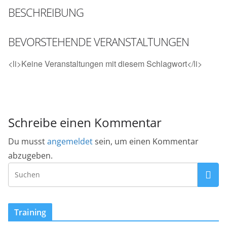
BESCHREIBUNG
BEVORSTEHENDE VERANSTALTUNGEN
<li>Keine Veranstaltungen mit diesem Schlagwort</li>
Schreibe einen Kommentar
Du musst
angemeldet
sein, um einen Kommentar
abzugeben.
Training