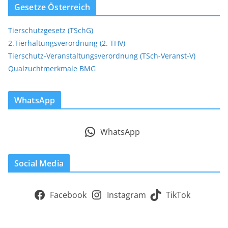
Gesetze Österreich
Tierschutzgesetz (TSchG)
2.Tierhaltungsverordnung (2. THV)
Tierschutz-Veranstaltungsverordnung (TSch-Veranst-V)
Qualzuchtmerkmale BMG
WhatsApp
WhatsApp
Social Media
Facebook
Instagram
TikTok