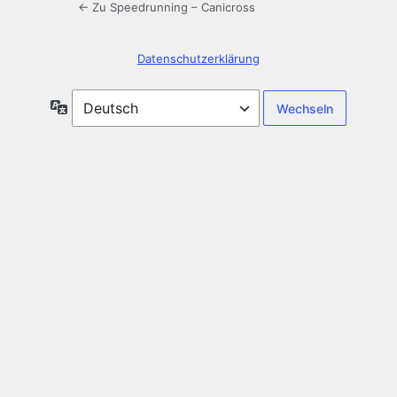
← Zu Speedrunning – Canicross
Datenschutzerklärung
Sprache