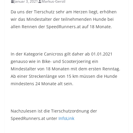
Januar 3, 2021
Markus-Gerstl
Da uns der Tierschutz sehr am Herzen liegt, erhöhen
wir das Mindestalter der teilnehmenden Hunde bei
allen Rennen der SpeedRunners.at auf 18 Monate.
In der Kategorie Canicross gilt daher ab 01.01.2021
genauso wie in Bike- und Scooterjoering ein
Mindestalter von 18 Monaten mit dem ersten Renntag.
Ab einer Streckenlänge von 15 km müssen die Hunde
mindestens 24 Monate alt sein.
Nachzulesen ist die Tierschutzordnung der
SpeedRunners.at unter
InfoLink