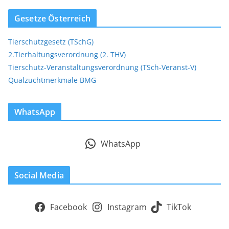
Gesetze Österreich
Tierschutzgesetz (TSchG)
2.Tierhaltungsverordnung (2. THV)
Tierschutz-Veranstaltungsverordnung (TSch-Veranst-V)
Qualzuchtmerkmale BMG
WhatsApp
WhatsApp
Social Media
Facebook
Instagram
TikTok