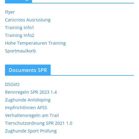
Flyer
Canicross Ausrüstung
Training Info1
Training Info2
Hohe Temperaturen Training
Sportmaulkorb
Documents SPR
DSGVO
Rennregeln SPR 2023 1.4
Zughunde Antidoping
Impfrichtlinien AFSS
Verhaltensregeln am Trail
Tierschutzordnung SPR 2021 1.0
Zughunde Sport Prüfung