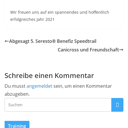
Wir freuen uns auf ein spannendes und hoffentlich
erfolgreiches Jahr 2021
Abgesagt 5. Seresto® Benefiz Speedtrail
Canicross und Freundschaft
Schreibe einen Kommentar
Du musst
angemeldet
sein, um einen Kommentar
abzugeben.
Training