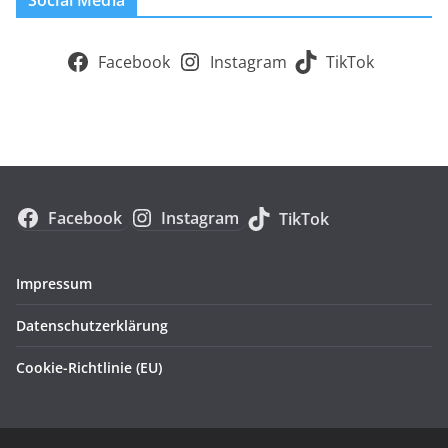
Social Media
Facebook
Instagram
TikTok
Facebook
Instagram
TikTok
Impressum
Datenschutzerklärung
Cookie-Richtlinie (EU)