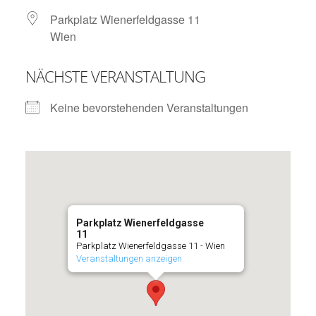
Parkplatz Wienerfeldgasse 11
Wien
NÄCHSTE VERANSTALTUNG
Keine bevorstehenden Veranstaltungen
Parkplatz Wienerfeldgasse
11
Parkplatz Wienerfeldgasse 11 - Wien
Veranstaltungen anzeigen