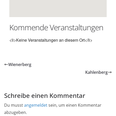
Kommende Veranstaltungen
<li>Keine Veranstaltungen an diesem Ort</li>
Wienerberg
Kahlenberg
Schreibe einen Kommentar
Du musst
angemeldet
sein, um einen Kommentar
abzugeben.