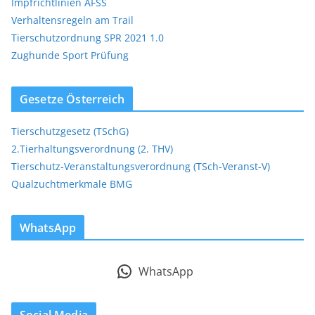
Impfrichtlinien AFSS
Verhaltensregeln am Trail
Tierschutzordnung SPR 2021 1.0
Zughunde Sport Prüfung
Gesetze Österreich
Tierschutzgesetz (TSchG)
2.Tierhaltungsverordnung (2. THV)
Tierschutz-Veranstaltungsverordnung (TSch-Veranst-V)
Qualzuchtmerkmale BMG
WhatsApp
WhatsApp