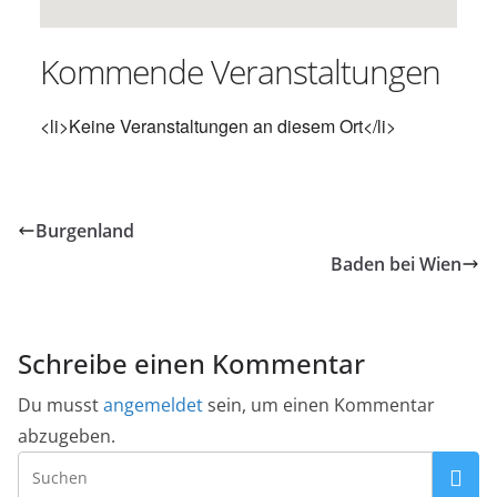
Kommende Veranstaltungen
<li>Keine Veranstaltungen an diesem Ort</li>
Burgenland
Baden bei Wien
Schreibe einen Kommentar
Du musst
angemeldet
sein, um einen Kommentar
abzugeben.