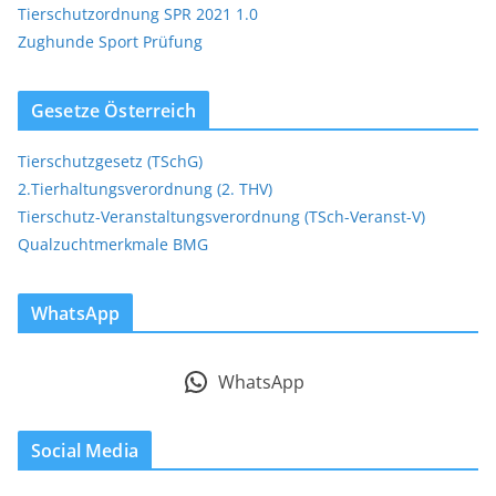
Tierschutzordnung SPR 2021 1.0
Zughunde Sport Prüfung
Gesetze Österreich
Tierschutzgesetz (TSchG)
2.Tierhaltungsverordnung (2. THV)
Tierschutz-Veranstaltungsverordnung (TSch-Veranst-V)
Qualzuchtmerkmale BMG
WhatsApp
WhatsApp
Social Media