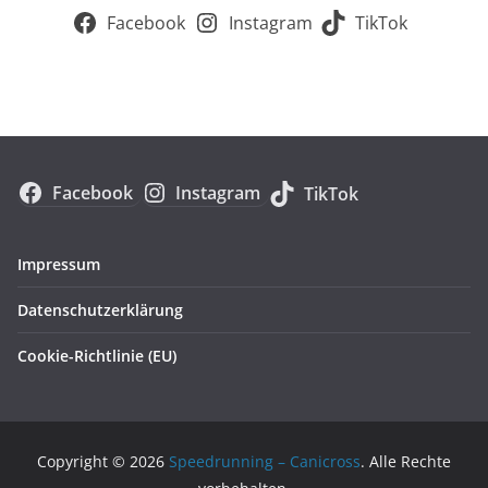
Facebook
Instagram
TikTok
Facebook
Instagram
TikTok
Impressum
Datenschutzerklärung
Cookie-Richtlinie (EU)
Copyright © 2026
Speedrunning – Canicross
. Alle Rechte