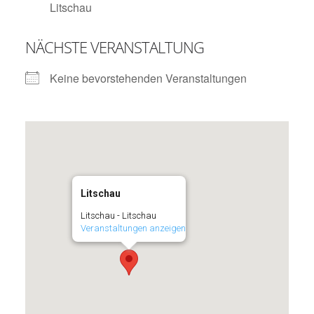
Litschau
NÄCHSTE VERANSTALTUNG
Keine bevorstehenden Veranstaltungen
Litschau
Litschau - Litschau
Veranstaltungen anzeigen