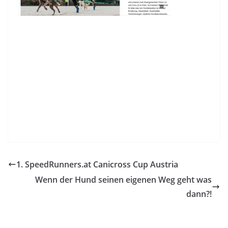
1. SpeedRunners.at Canicross Cup Austria
Wenn der Hund seinen eigenen Weg geht was
dann?!