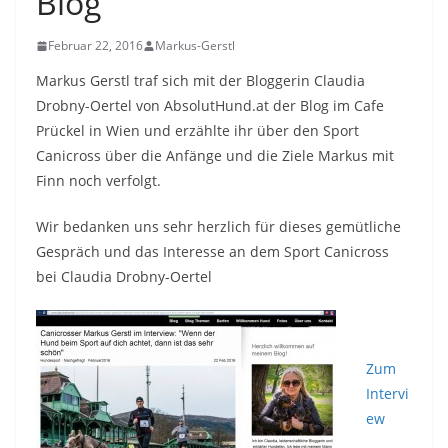
Blog
Februar 22, 2016
Markus-Gerstl
Markus Gerstl traf sich mit der Bloggerin Claudia
Drobny-Oertel von AbsolutHund.at der Blog im Cafe
Prückel in Wien und erzählte ihr über den Sport
Canicross über die Anfänge und die Ziele Markus mit
Finn noch verfolgt.
Wir bedanken uns sehr herzlich für dieses gemütliche
Gespräch und das Interesse an dem Sport Canicross
bei Claudia Drobny-Oertel
Zum
Intervi
ew