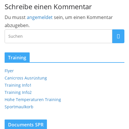
Schreibe einen Kommentar
Du musst
angemeldet
sein, um einen Kommentar
abzugeben.
Training
Flyer
Canicross Ausrüstung
Training Info1
Training Info2
Hohe Temperaturen Training
Sportmaulkorb
Documents SPR