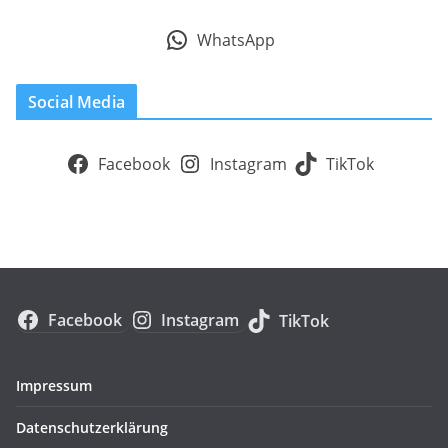
WhatsApp
Social Media
Facebook
Instagram
TikTok
Facebook
Instagram
TikTok
Impressum
Datenschutzerklärung