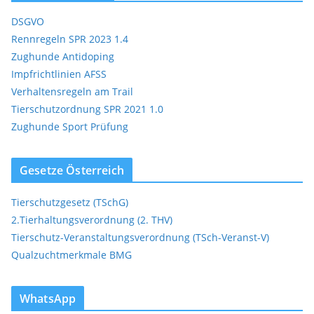
DSGVO
Rennregeln SPR 2023 1.4
Zughunde Antidoping
Impfrichtlinien AFSS
Verhaltensregeln am Trail
Tierschutzordnung SPR 2021 1.0
Zughunde Sport Prüfung
Gesetze Österreich
Tierschutzgesetz (TSchG)
2.Tierhaltungsverordnung (2. THV)
Tierschutz-Veranstaltungsverordnung (TSch-Veranst-V)
Qualzuchtmerkmale BMG
WhatsApp