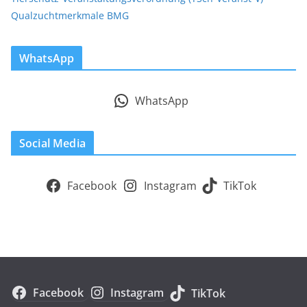
Qualzuchtmerkmale BMG
WhatsApp
WhatsApp
Social Media
Facebook
Instagram
TikTok
Facebook
Instagram
TikTok