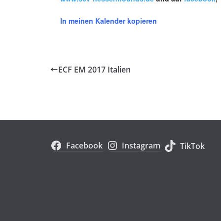
In meinen Kalender kopieren
ECF EM 2017 Italien
Facebook
Instagram
TikTok