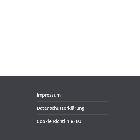
Impressum
Datenschutzerklärung
Cookie-Richtlinie (EU)