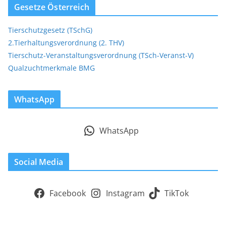
Gesetze Österreich
Tierschutzgesetz (TSchG)
2.Tierhaltungsverordnung (2. THV)
Tierschutz-Veranstaltungsverordnung (TSch-Veranst-V)
Qualzuchtmerkmale BMG
WhatsApp
WhatsApp
Social Media
Facebook
Instagram
TikTok