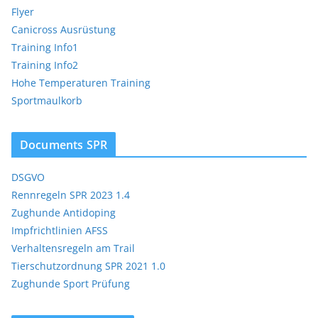
Flyer
Canicross Ausrüstung
Training Info1
Training Info2
Hohe Temperaturen Training
Sportmaulkorb
Documents SPR
DSGVO
Rennregeln SPR 2023 1.4
Zughunde Antidoping
Impfrichtlinien AFSS
Verhaltensregeln am Trail
Tierschutzordnung SPR 2021 1.0
Zughunde Sport Prüfung