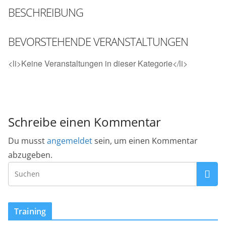
BESCHREIBUNG
BEVORSTEHENDE VERANSTALTUNGEN
<li>Keine Veranstaltungen in dieser Kategorie</li>
Schreibe einen Kommentar
Du musst
angemeldet
sein, um einen Kommentar
abzugeben.
Training