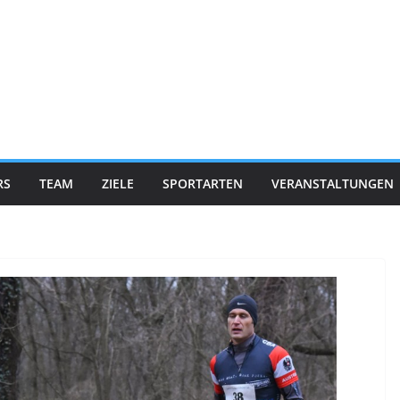
RS
TEAM
ZIELE
SPORTARTEN
VERANSTALTUNGEN