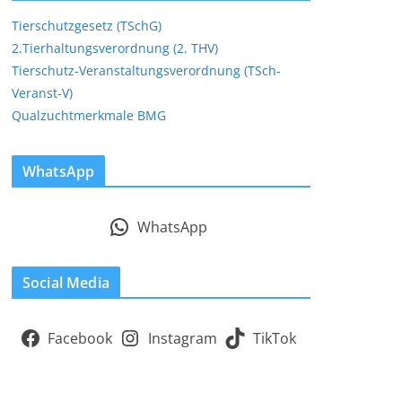
Tierschutzgesetz (TSchG)
2.Tierhaltungsverordnung (2. THV)
Tierschutz-Veranstaltungsverordnung (TSch-
Veranst-V)
Qualzuchtmerkmale BMG
WhatsApp
WhatsApp
Social Media
Facebook
Instagram
TikTok