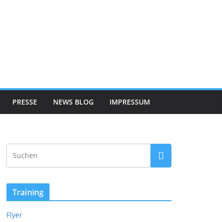
PRESSE
NEWS BLOG
IMPRESSUM
Training
Flyer