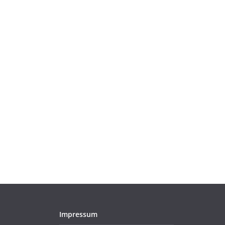
Impressum