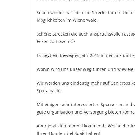
Schon wieder hat mich ein Strecke für ein klein
Möglichkeiten im Wienerwald,
schöne Strecken die auch anspruchsvolle Pass
Ecken zu heizen 🙂
Es liegt ein bewegtes Jahr 2015 hinter uns und 
Wohin wird uns unser Weg führen und wieviele
Wir werden uns eindeutig mehr auf Canicross ko
Spaß macht.
Mit einigen sehr interessierten Sponsoren sind 
gute Organisation und Versorgung bieten könne
Aber jetzt steht einmal kommende Woche der 
Ihren Hunden viel Spaß haben!