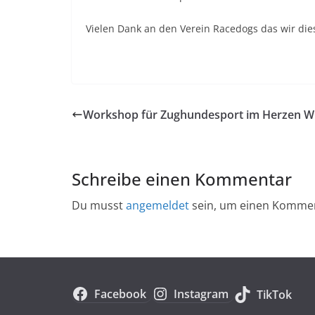
Vielen Dank an den Verein Racedogs das wir di
Workshop für Zughundesport im Herzen W
Schreibe einen Kommentar
Du musst
angemeldet
sein, um einen Komme
Facebook
Instagram
TikTok