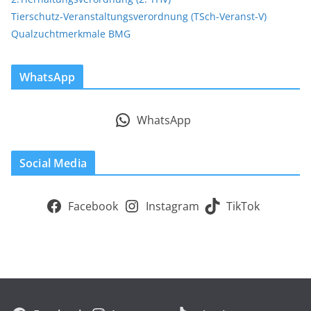
Tierschutz-Veranstaltungsverordnung (TSch-Veranst-V)
Qualzuchtmerkmale BMG
WhatsApp
WhatsApp
Social Media
Facebook
Instagram
TikTok