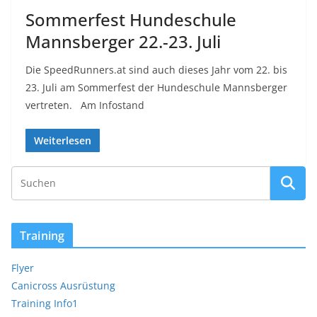
Sommerfest Hundeschule
Mannsberger 22.-23. Juli
Die SpeedRunners.at sind auch dieses Jahr vom 22. bis
23. Juli am Sommerfest der Hundeschule Mannsberger
vertreten. Am Infostand
Weiterlesen
Training
Flyer
Canicross Ausrüstung
Training Info1