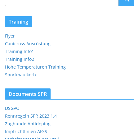
Training
Flyer
Canicross Ausrüstung
Training Info1
Training Info2
Hohe Temperaturen Training
Sportmaulkorb
Documents SPR
DSGVO
Rennregeln SPR 2023 1.4
Zughunde Antidoping
Impfrichtlinien AFSS