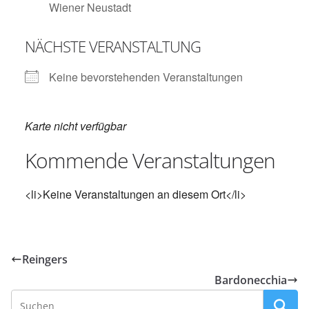
Wiener Neustadt
NÄCHSTE VERANSTALTUNG
Keine bevorstehenden Veranstaltungen
Karte nicht verfügbar
Kommende Veranstaltungen
<li>Keine Veranstaltungen an diesem Ort</li>
Reingers
Bardonecchia