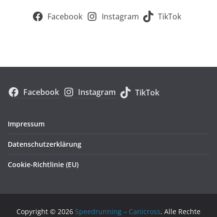
Facebook
Instagram
TikTok
Facebook
Instagram
TikTok
Impressum
Datenschutzerklärung
Cookie-Richtlinie (EU)
Copyright © 2026
Speedrunning – Canicross
. Alle Rechte