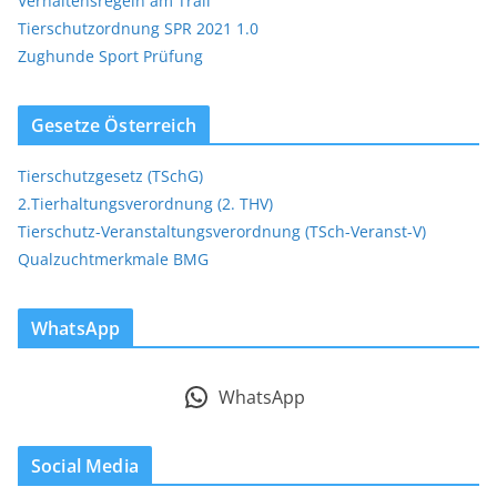
Verhaltensregeln am Trail
Tierschutzordnung SPR 2021 1.0
Zughunde Sport Prüfung
Gesetze Österreich
Tierschutzgesetz (TSchG)
2.Tierhaltungsverordnung (2. THV)
Tierschutz-Veranstaltungsverordnung (TSch-Veranst-V)
Qualzuchtmerkmale BMG
WhatsApp
WhatsApp
Social Media