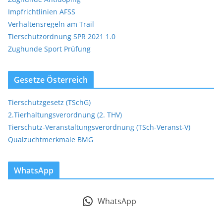
Impfrichtlinien AFSS
Verhaltensregeln am Trail
Tierschutzordnung SPR 2021 1.0
Zughunde Sport Prüfung
Gesetze Österreich
Tierschutzgesetz (TSchG)
2.Tierhaltungsverordnung (2. THV)
Tierschutz-Veranstaltungsverordnung (TSch-Veranst-V)
Qualzuchtmerkmale BMG
WhatsApp
WhatsApp