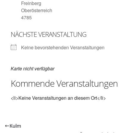
Freinberg
Oberösterreich
4785
NÄCHSTE VERANSTALTUNG
Keine bevorstehenden Veranstaltungen
Karte nicht verfügbar
Kommende Veranstaltungen
<li>Keine Veranstaltungen an diesem Ort</li>
Kulm