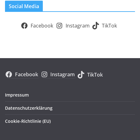
Social Media
Facebook
Instagram
TikTok
Facebook
Instagram
TikTok
Impressum
Datenschutzerklärung
Cookie-Richtlinie (EU)