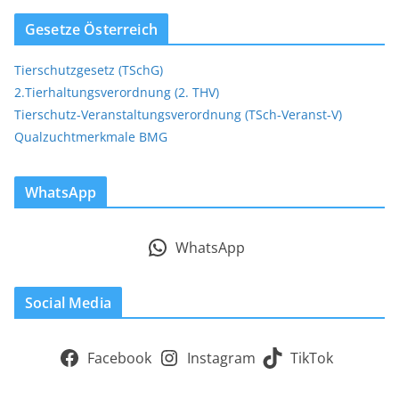
Gesetze Österreich
Tierschutzgesetz (TSchG)
2.Tierhaltungsverordnung (2. THV)
Tierschutz-Veranstaltungsverordnung (TSch-Veranst-V)
Qualzuchtmerkmale BMG
WhatsApp
WhatsApp
Social Media
Facebook
Instagram
TikTok