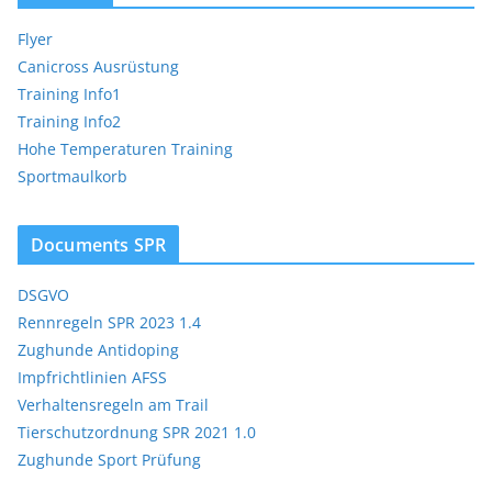
Flyer
Canicross Ausrüstung
Training Info1
Training Info2
Hohe Temperaturen Training
Sportmaulkorb
Documents SPR
DSGVO
Rennregeln SPR 2023 1.4
Zughunde Antidoping
Impfrichtlinien AFSS
Verhaltensregeln am Trail
Tierschutzordnung SPR 2021 1.0
Zughunde Sport Prüfung