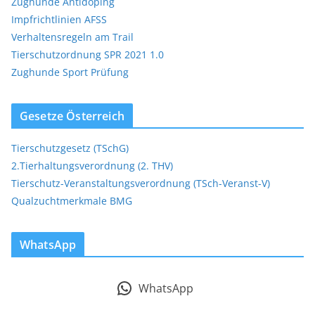
Zughunde Antidoping
Impfrichtlinien AFSS
Verhaltensregeln am Trail
Tierschutzordnung SPR 2021 1.0
Zughunde Sport Prüfung
Gesetze Österreich
Tierschutzgesetz (TSchG)
2.Tierhaltungsverordnung (2. THV)
Tierschutz-Veranstaltungsverordnung (TSch-Veranst-V)
Qualzuchtmerkmale BMG
WhatsApp
WhatsApp