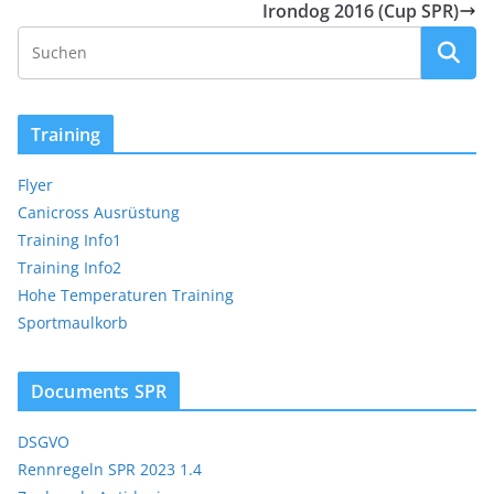
Irondog 2016 (Cup SPR)
Training
Flyer
Canicross Ausrüstung
Training Info1
Training Info2
Hohe Temperaturen Training
Sportmaulkorb
Documents SPR
DSGVO
Rennregeln SPR 2023 1.4