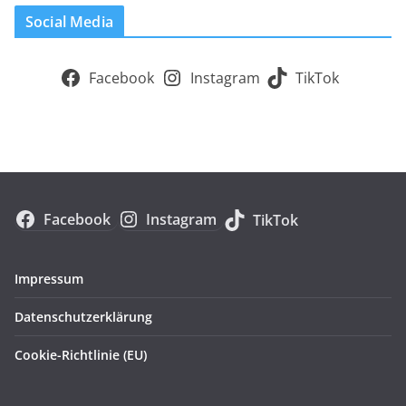
Social Media
Facebook
Instagram
TikTok
Facebook
Instagram
TikTok
Impressum
Datenschutzerklärung
Cookie-Richtlinie (EU)