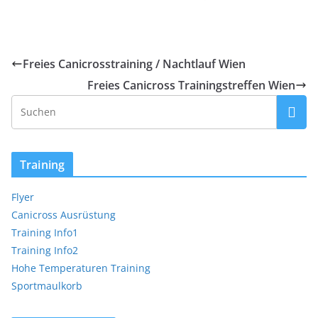
Freies Canicrosstraining / Nachtlauf Wien
Freies Canicross Trainingstreffen Wien
Training
Flyer
Canicross Ausrüstung
Training Info1
Training Info2
Hohe Temperaturen Training
Sportmaulkorb