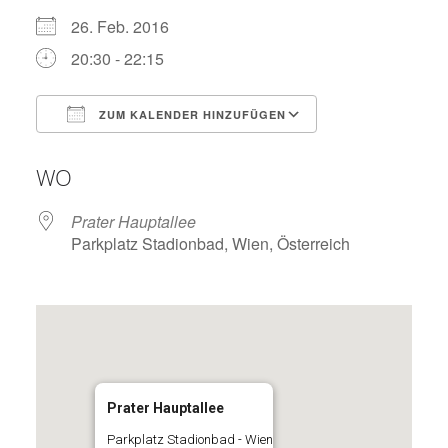
26. Feb. 2016
20:30 - 22:15
ZUM KALENDER HINZUFÜGEN
ICS herunterladen
Google Kalend
WO
Prater Hauptallee
Parkplatz Stadionbad, Wien, Österreich
Prater Hauptallee
Parkplatz Stadionbad - Wien