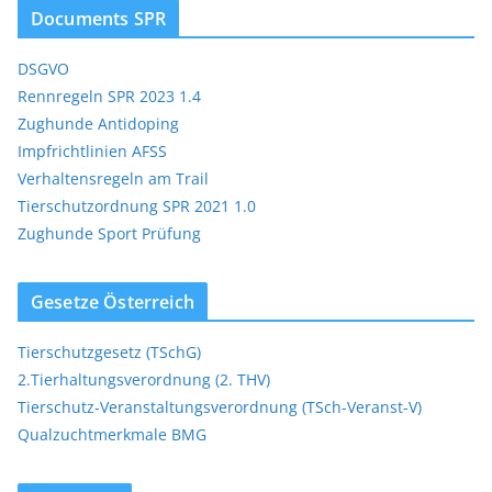
Documents SPR
DSGVO
Rennregeln SPR 2023 1.4
Zughunde Antidoping
Impfrichtlinien AFSS
Verhaltensregeln am Trail
Tierschutzordnung SPR 2021 1.0
Zughunde Sport Prüfung
Gesetze Österreich
Tierschutzgesetz (TSchG)
2.Tierhaltungsverordnung (2. THV)
Tierschutz-Veranstaltungsverordnung (TSch-Veranst-V)
Qualzuchtmerkmale BMG