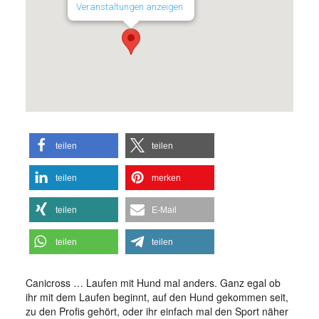
Veranstaltungen anzeigen
teilen
teilen
teilen
merken
teilen
E-Mail
teilen
teilen
Canicross … Laufen mit Hund mal anders. Ganz egal ob
ihr mit dem Laufen beginnt, auf den Hund gekommen seit,
zu den Profis gehört, oder ihr einfach mal den Sport näher