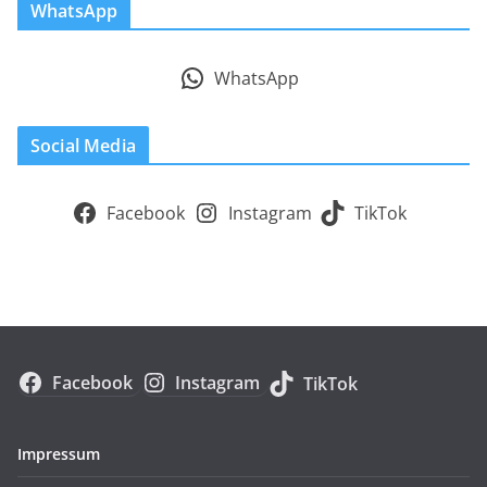
WhatsApp
WhatsApp
Social Media
Facebook
Instagram
TikTok
Facebook
Instagram
TikTok
Impressum