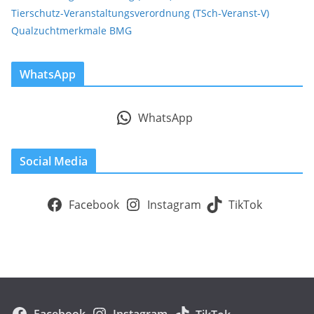
Tierschutz-Veranstaltungsverordnung (TSch-Veranst-V)
Qualzuchtmerkmale BMG
WhatsApp
WhatsApp
Social Media
Facebook
Instagram
TikTok