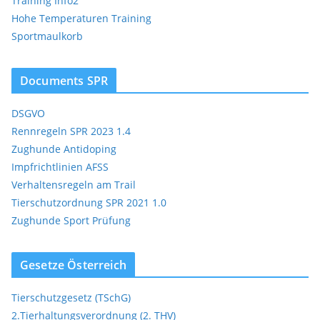
Training Info2
Hohe Temperaturen Training
Sportmaulkorb
Documents SPR
DSGVO
Rennregeln SPR 2023 1.4
Zughunde Antidoping
Impfrichtlinien AFSS
Verhaltensregeln am Trail
Tierschutzordnung SPR 2021 1.0
Zughunde Sport Prüfung
Gesetze Österreich
Tierschutzgesetz (TSchG)
2.Tierhaltungsverordnung (2. THV)