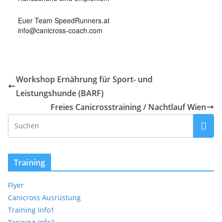
Euer Team SpeedRunners.at
info@canicross-coach.com
Workshop Ernährung für Sport- und
Leistungshunde (BARF)
Freies Canicrosstraining / Nachtlauf Wien
Training
Flyer
Canicross Ausrüstung
Training Info1