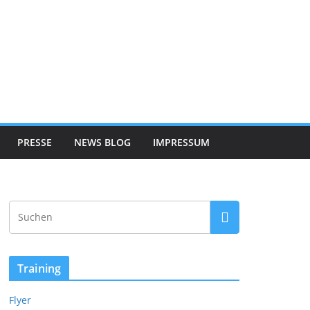
PRESSE
NEWS BLOG
IMPRESSUM
Training
Flyer