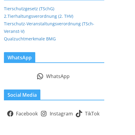
Tierschutzgesetz (TSchG)
2.Tierhaltungsverordnung (2. THV)
Tierschutz-Veranstaltungsverordnung (TSch-
Veranst-V)
Qualzuchtmerkmale BMG
WhatsApp
WhatsApp
Social Media
Facebook
Instagram
TikTok