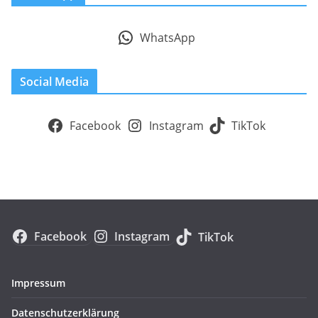
WhatsApp
Social Media
Facebook
Instagram
TikTok
Facebook
Instagram
TikTok
Impressum
Datenschutzerklärung