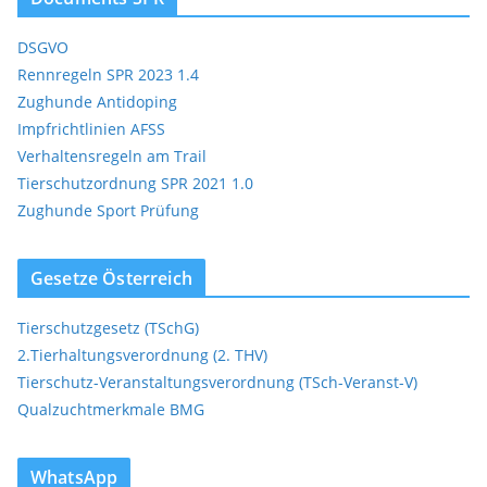
DSGVO
Rennregeln SPR 2023 1.4
Zughunde Antidoping
Impfrichtlinien AFSS
Verhaltensregeln am Trail
Tierschutzordnung SPR 2021 1.0
Zughunde Sport Prüfung
Gesetze Österreich
Tierschutzgesetz (TSchG)
2.Tierhaltungsverordnung (2. THV)
Tierschutz-Veranstaltungsverordnung (TSch-Veranst-V)
Qualzuchtmerkmale BMG
WhatsApp