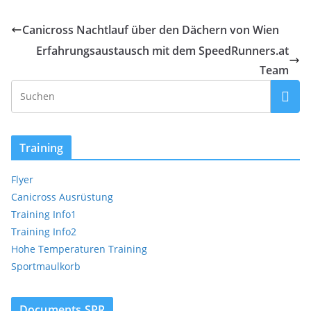
Canicross Nachtlauf über den Dächern von Wien
Erfahrungsaustausch mit dem SpeedRunners.at
Team
Training
Flyer
Canicross Ausrüstung
Training Info1
Training Info2
Hohe Temperaturen Training
Sportmaulkorb
Documents SPR