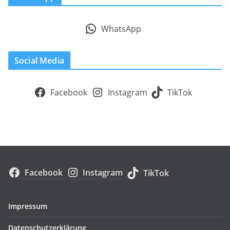
WhatsApp
Social Media
Facebook
Instagram
TikTok
Facebook
Instagram
TikTok
Impressum
Datenschutzerklärung