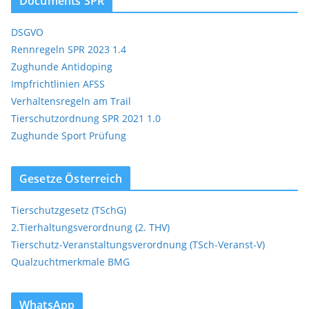
Documents SPR
DSGVO
Rennregeln SPR 2023 1.4
Zughunde Antidoping
Impfrichtlinien AFSS
Verhaltensregeln am Trail
Tierschutzordnung SPR 2021 1.0
Zughunde Sport Prüfung
Gesetze Österreich
Tierschutzgesetz (TSchG)
2.Tierhaltungsverordnung (2. THV)
Tierschutz-Veranstaltungsverordnung (TSch-Veranst-V)
Qualzuchtmerkmale BMG
WhatsApp