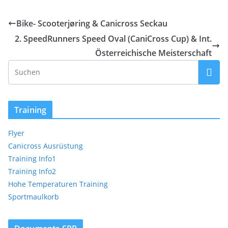
Bike- Scooterjøring & Canicross Seckau
2. SpeedRunners Speed Oval (CaniCross Cup) & Int.
Österreichische Meisterschaft
Training
Flyer
Canicross Ausrüstung
Training Info1
Training Info2
Hohe Temperaturen Training
Sportmaulkorb