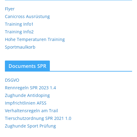
Flyer
Canicross Ausrüstung
Training Info1
Training Info2
Hohe Temperaturen Training
Sportmaulkorb
Documents SPR
DSGVO
Rennregeln SPR 2023 1.4
Zughunde Antidoping
Impfrichtlinien AFSS
Verhaltensregeln am Trail
Tierschutzordnung SPR 2021 1.0
Zughunde Sport Prüfung