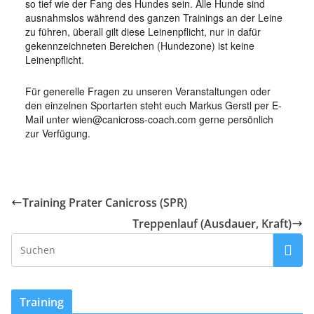
so tief wie der Fang des Hundes sein. Alle Hunde sind
ausnahmslos während des ganzen Trainings an der Leine
zu führen, überall gilt diese Leinenpflicht, nur in dafür
gekennzeichneten Bereichen (Hundezone) ist keine
Leinenpflicht.
Für generelle Fragen zu unseren Veranstaltungen oder
den einzelnen Sportarten steht euch Markus Gerstl per E-
Mail unter wien@canicross-coach.com gerne persönlich
zur Verfügung.
Training Prater Canicross (SPR)
Treppenlauf (Ausdauer, Kraft)
Training