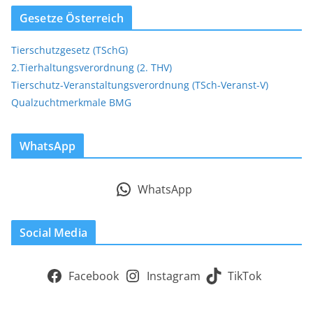
Gesetze Österreich
Tierschutzgesetz (TSchG)
2.Tierhaltungsverordnung (2. THV)
Tierschutz-Veranstaltungsverordnung (TSch-Veranst-V)
Qualzuchtmerkmale BMG
WhatsApp
WhatsApp
Social Media
Facebook
Instagram
TikTok