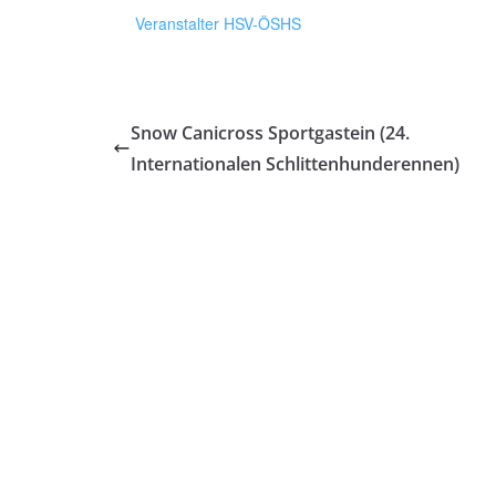
Veranstalter HSV-ÖSHS
Snow Canicross Sportgastein (24.
Internationalen Schlittenhunderennen)