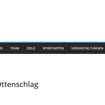
RS
TEAM
ZIELE
SPORTARTEN
VERANSTALTUNGEN
Ottenschlag