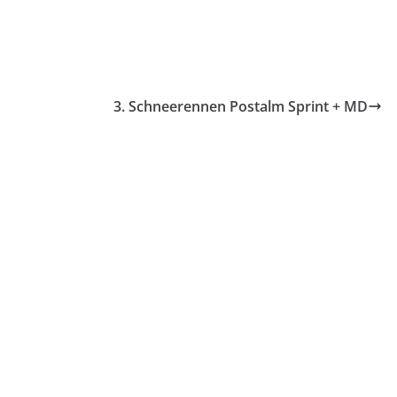
3. Schneerennen Postalm Sprint + MD