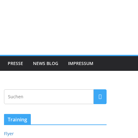
PRESSE
NEWS BLOG
IMPRESSUM
Training
Flyer