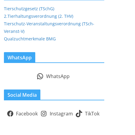
Tierschutzgesetz (TSchG)
2.Tierhaltungsverordnung (2. THV)
Tierschutz-Veranstaltungsverordnung (TSch-
Veranst-V)
Qualzuchtmerkmale BMG
WhatsApp
WhatsApp
Social Media
Facebook
Instagram
TikTok