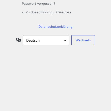
Passwort vergessen?
← Zu Speedrunning – Canicross
Datenschutzerklärung
Sprache