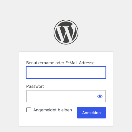
Benutzername oder E-Mail-Adresse
Passwort
Angemeldet bleiben