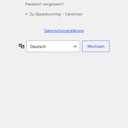
Passwort vergessen?
← Zu Speedrunning – Canicross
Datenschutzerklärung
Sprache