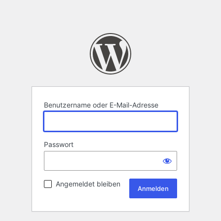
Benutzername oder E-Mail-Adresse
Passwort
Angemeldet bleiben