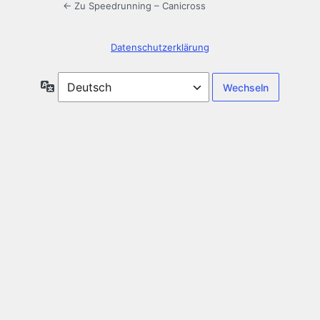
← Zu Speedrunning – Canicross
Datenschutzerklärung
Sprache