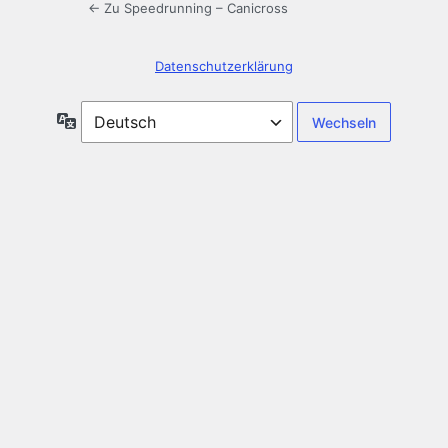
← Zu Speedrunning – Canicross
Datenschutzerklärung
Sprache