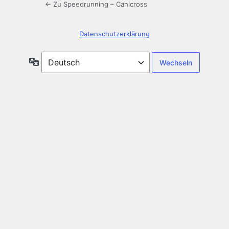
← Zu Speedrunning – Canicross
Datenschutzerklärung
Sprache